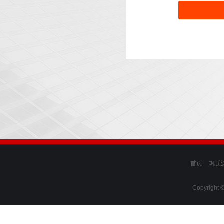
首页
巩氏
Copyright 