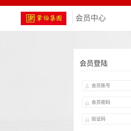
会员中心
会员登陆