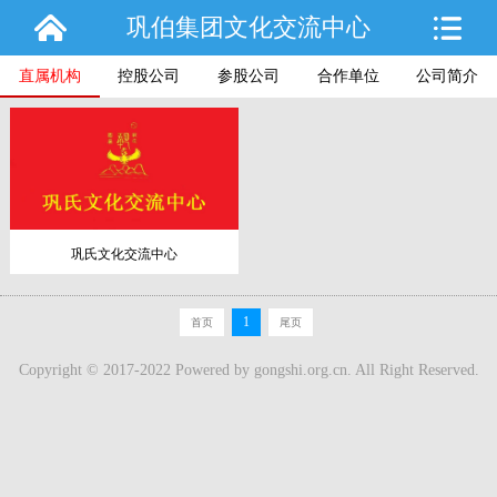
巩伯集团文化交流中心
直属机构
控股公司
参股公司
合作单位
公司简介
巩氏文化交流中心
1
首页
尾页
Copyright © 2017-2022 Powered by
gongshi.org.cn
. All Right Reserved.