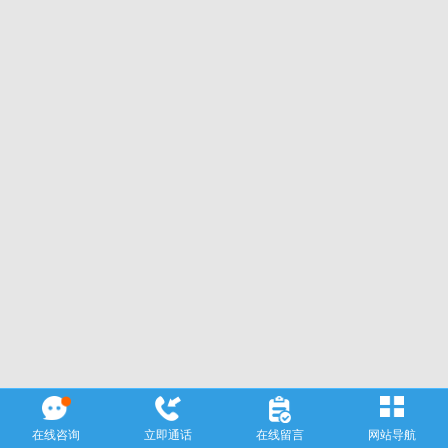
在线咨询
立即通话
在线留言
网站导航