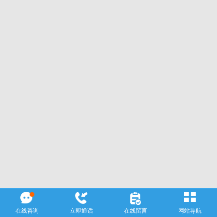
在线咨询
立即通话
在线留言
网站导航